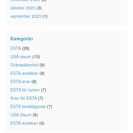
oktober 2023
(3)
september 2023
(1)
Kategorier
ESTA
(29)
USA-visum
(13)
Gränssäkerhet
(9)
ESTA-ansökan
(8)
ESTA-krav
(8)
ESTA för turism
(7)
Krav för ESTA
(7)
ESTA berättigande
(7)
USA Visum
(6)
ESTA ansökan
(6)