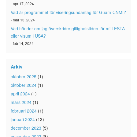
- apr 17, 2024
Vad är programmet för viseringsundantag för Guam-CNMI?
- mar 13, 2024
Vad händer om jag överskrider giltighetstiden för mitt ESTA
eller visum i USA?
- feb 14, 2024
Arkiv
oktober 2025
(1)
oktober 2024
(1)
april 2024
(1)
mars 2024
(1)
februari 2024
(1)
januari 2024
(13)
december 2023
(5)
november 2023
(8)