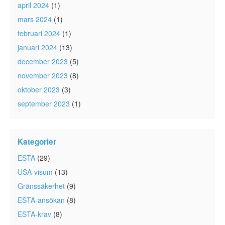
april 2024
(1)
mars 2024
(1)
februari 2024
(1)
januari 2024
(13)
december 2023
(5)
november 2023
(8)
oktober 2023
(3)
september 2023
(1)
Kategorier
ESTA
(29)
USA-visum
(13)
Gränssäkerhet
(9)
ESTA-ansökan
(8)
ESTA-krav
(8)