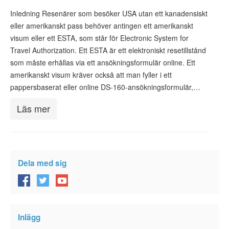
Inledning Resenärer som besöker USA utan ett kanadensiskt
eller amerikanskt pass behöver antingen ett amerikanskt
visum eller ett ESTA, som står för Electronic System for
Travel Authorization. Ett ESTA är ett elektroniskt resetillstånd
som måste erhållas via ett ansökningsformulär online. Ett
amerikanskt visum kräver också att man fyller i ett
pappersbaserat eller online DS-160-ansökningsformulär,…
Läs mer
Dela med sig
Inlägg