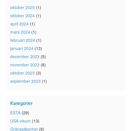
oktober 2025
(1)
oktober 2024
(1)
april 2024
(1)
mars 2024
(1)
februari 2024
(1)
januari 2024
(13)
december 2023
(5)
november 2023
(8)
oktober 2023
(3)
september 2023
(1)
Kategorier
ESTA
(29)
USA-visum
(13)
Gränssäkerhet
(9)