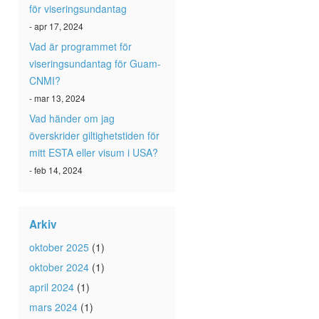
för viseringsundantag
- apr 17, 2024
Vad är programmet för
viseringsundantag för Guam-
CNMI?
- mar 13, 2024
Vad händer om jag
överskrider giltighetstiden för
mitt ESTA eller visum i USA?
- feb 14, 2024
Arkiv
oktober 2025
(1)
oktober 2024
(1)
april 2024
(1)
mars 2024
(1)