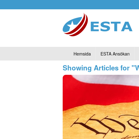
Hemsida
ESTA Ansökan
Showing Articles for 