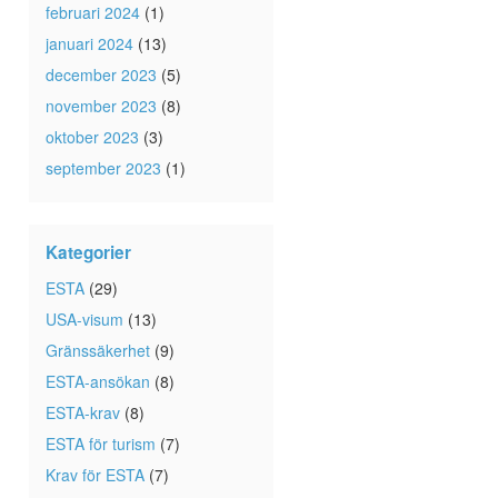
februari 2024
(1)
januari 2024
(13)
december 2023
(5)
november 2023
(8)
oktober 2023
(3)
september 2023
(1)
Kategorier
ESTA
(29)
USA-visum
(13)
Gränssäkerhet
(9)
ESTA-ansökan
(8)
ESTA-krav
(8)
ESTA för turism
(7)
Krav för ESTA
(7)