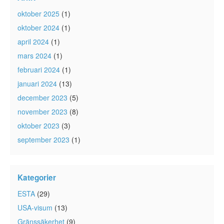
oktober 2025
(1)
oktober 2024
(1)
april 2024
(1)
mars 2024
(1)
februari 2024
(1)
januari 2024
(13)
december 2023
(5)
november 2023
(8)
oktober 2023
(3)
september 2023
(1)
Kategorier
ESTA
(29)
USA-visum
(13)
Gränssäkerhet
(9)