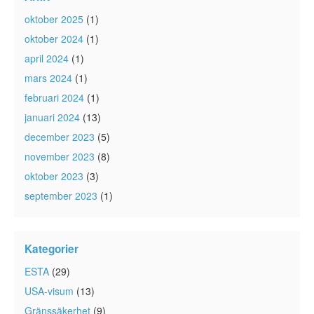
oktober 2025
(1)
oktober 2024
(1)
april 2024
(1)
mars 2024
(1)
februari 2024
(1)
januari 2024
(13)
december 2023
(5)
november 2023
(8)
oktober 2023
(3)
september 2023
(1)
Kategorier
ESTA
(29)
USA-visum
(13)
Gränssäkerhet
(9)