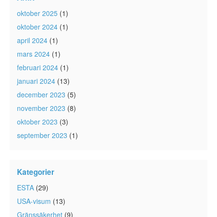
oktober 2025
(1)
oktober 2024
(1)
april 2024
(1)
mars 2024
(1)
februari 2024
(1)
januari 2024
(13)
december 2023
(5)
november 2023
(8)
oktober 2023
(3)
september 2023
(1)
Kategorier
ESTA
(29)
USA-visum
(13)
Gränssäkerhet
(9)