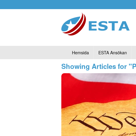
Hemsida
ESTA Ansökan
Showing Articles for 