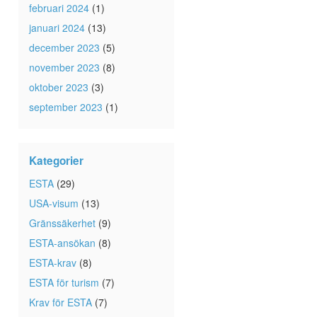
februari 2024
(1)
januari 2024
(13)
december 2023
(5)
november 2023
(8)
oktober 2023
(3)
september 2023
(1)
Kategorier
ESTA
(29)
USA-visum
(13)
Gränssäkerhet
(9)
ESTA-ansökan
(8)
ESTA-krav
(8)
ESTA för turism
(7)
Krav för ESTA
(7)