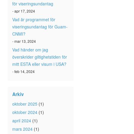
för viseringsundantag
- apr 17, 2024
Vad är programmet för
viseringsundantag för Guam-
CNMI?
- mar 13, 2024
Vad händer om jag
överskrider giltighetstiden för
mitt ESTA eller visum i USA?
- feb 14, 2024
Arkiv
oktober 2025
(1)
oktober 2024
(1)
april 2024
(1)
mars 2024
(1)