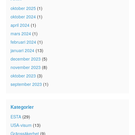
oktober 2025
(1)
oktober 2024
(1)
april 2024
(1)
mars 2024
(1)
februari 2024
(1)
januari 2024
(13)
december 2023
(5)
november 2023
(8)
oktober 2023
(3)
september 2023
(1)
Kategorier
ESTA
(29)
USA-visum
(13)
Gränssäkerhet
(9)