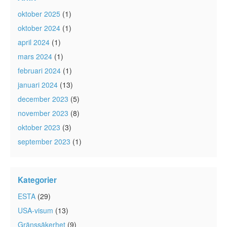
oktober 2025
(1)
oktober 2024
(1)
april 2024
(1)
mars 2024
(1)
februari 2024
(1)
januari 2024
(13)
december 2023
(5)
november 2023
(8)
oktober 2023
(3)
september 2023
(1)
Kategorier
ESTA
(29)
USA-visum
(13)
Gränssäkerhet
(9)