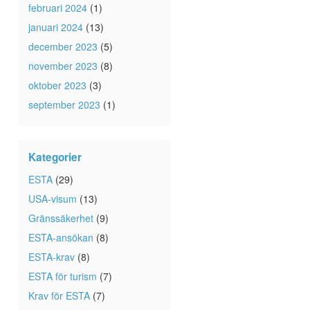
februari 2024
(1)
januari 2024
(13)
december 2023
(5)
november 2023
(8)
oktober 2023
(3)
september 2023
(1)
Kategorier
ESTA
(29)
USA-visum
(13)
Gränssäkerhet
(9)
ESTA-ansökan
(8)
ESTA-krav
(8)
ESTA för turism
(7)
Krav för ESTA
(7)