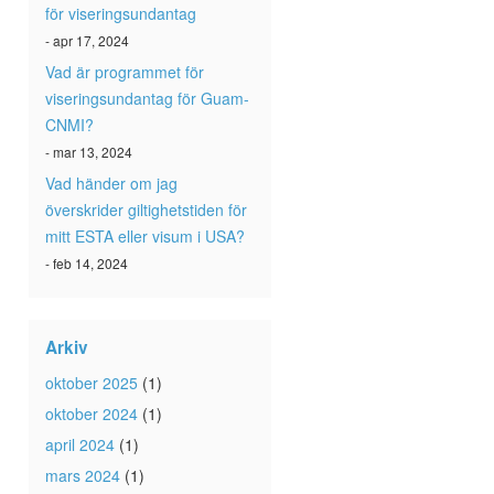
för viseringsundantag
- apr 17, 2024
Vad är programmet för
viseringsundantag för Guam-
CNMI?
- mar 13, 2024
Vad händer om jag
överskrider giltighetstiden för
mitt ESTA eller visum i USA?
- feb 14, 2024
Arkiv
oktober 2025
(1)
oktober 2024
(1)
april 2024
(1)
mars 2024
(1)