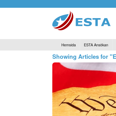
Hemsida
ESTA Ansökan
Showing Articles for "