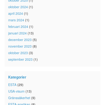
oktober 2025
(1)
oktober 2024
(1)
april 2024
(1)
mars 2024
(1)
februari 2024
(1)
januari 2024
(13)
december 2023
(5)
november 2023
(8)
oktober 2023
(3)
september 2023
(1)
Kategorier
ESTA
(29)
USA-visum
(13)
Gränssäkerhet
(9)
ESTA-ansökan
(8)