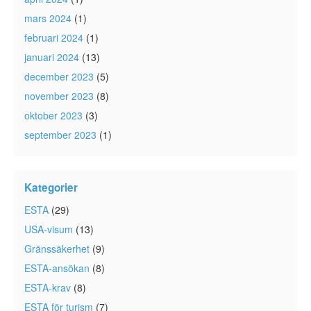
mars 2024
(1)
februari 2024
(1)
januari 2024
(13)
december 2023
(5)
november 2023
(8)
oktober 2023
(3)
september 2023
(1)
Kategorier
ESTA
(29)
USA-visum
(13)
Gränssäkerhet
(9)
ESTA-ansökan
(8)
ESTA-krav
(8)
ESTA för turism
(7)