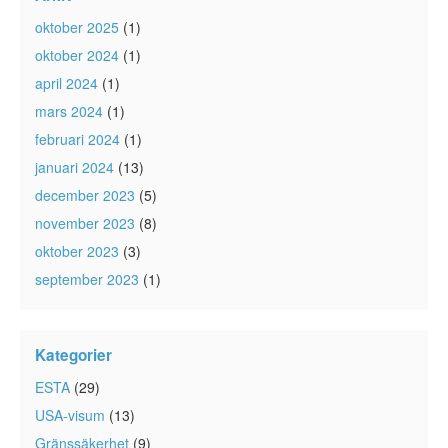
oktober 2025
(1)
oktober 2024
(1)
april 2024
(1)
mars 2024
(1)
februari 2024
(1)
januari 2024
(13)
december 2023
(5)
november 2023
(8)
oktober 2023
(3)
september 2023
(1)
Kategorier
ESTA
(29)
USA-visum
(13)
Gränssäkerhet
(9)