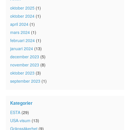
oktober 2025
(1)
oktober 2024
(1)
april 2024
(1)
mars 2024
(1)
februari 2024
(1)
januari 2024
(13)
december 2023
(5)
november 2023
(8)
oktober 2023
(3)
september 2023
(1)
Kategorier
ESTA
(29)
USA-visum
(13)
Gränssäkerhet
(9)