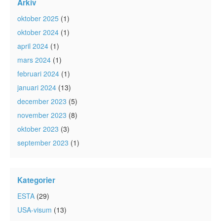
Arkiv
oktober 2025
(1)
oktober 2024
(1)
april 2024
(1)
mars 2024
(1)
februari 2024
(1)
januari 2024
(13)
december 2023
(5)
november 2023
(8)
oktober 2023
(3)
september 2023
(1)
Kategorier
ESTA
(29)
USA-visum
(13)