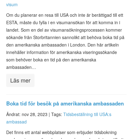
visum
Om du planerar en resa till USA och inte är berättigad till ett
ESTA, måste du fylla i en visumansökan för att komma in i
landet. Som en del av visumansökningsprocessen kommer
sökande från Storbritannien sannolikt att behöva boka tid på
den amerikanska ambassaden i London. Den här artikeln
innehåller information för amerikanska viseringssökande
som behöver boka en tid på den amerikanska
ambassaden…
Läs mer
Boka tid för besök på amerikanska ambassaden
Ändrat: nov 28, 2023 |
Tags:
Tidsbeställning till USA:s
ambassad
Det finns ett antal webbplatser som erbjuder tidsbokning