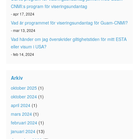
CNMI:s program för viseringsundantag
- apr 17, 2024
Vad är programmet för viseringsundantag för Guam-CNMI?
- mar 13, 2024
Vad händer om jag överskrider giltighetstiden för mitt ESTA
eller visum i USA?
- feb 14, 2024
Arkiv
oktober 2025
(1)
oktober 2024
(1)
april 2024
(1)
mars 2024
(1)
februari 2024
(1)
januari 2024
(13)