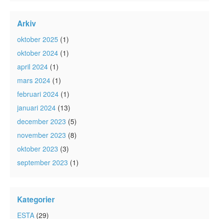
Arkiv
oktober 2025
(1)
oktober 2024
(1)
april 2024
(1)
mars 2024
(1)
februari 2024
(1)
januari 2024
(13)
december 2023
(5)
november 2023
(8)
oktober 2023
(3)
september 2023
(1)
Kategorier
ESTA
(29)