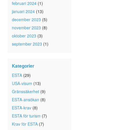
februari 2024
(1)
januari 2024
(13)
december 2023
(5)
november 2023
(8)
oktober 2023
(3)
september 2023
(1)
Kategorier
ESTA
(29)
USA-visum
(13)
Gränssäkerhet
(9)
ESTA-ansökan
(8)
ESTA-krav
(8)
ESTA för turism
(7)
Krav för ESTA
(7)