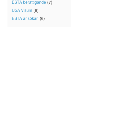
ESTA berättigande
(7)
USA Visum
(6)
ESTA ansökan
(6)