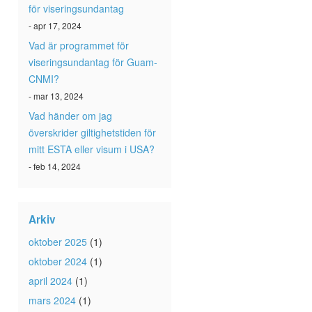
för viseringsundantag
- apr 17, 2024
Vad är programmet för
viseringsundantag för Guam-
CNMI?
- mar 13, 2024
Vad händer om jag
överskrider giltighetstiden för
mitt ESTA eller visum i USA?
- feb 14, 2024
Arkiv
oktober 2025
(1)
oktober 2024
(1)
april 2024
(1)
mars 2024
(1)