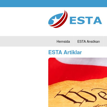
Hemsida
ESTA Ansökan
ESTA Artiklar