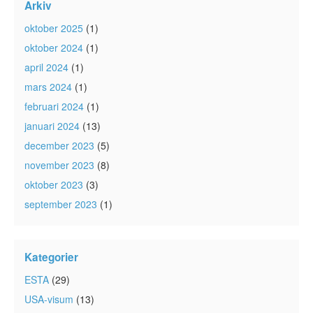
Arkiv
oktober 2025
(1)
oktober 2024
(1)
april 2024
(1)
mars 2024
(1)
februari 2024
(1)
januari 2024
(13)
december 2023
(5)
november 2023
(8)
oktober 2023
(3)
september 2023
(1)
Kategorier
ESTA
(29)
USA-visum
(13)